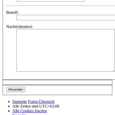
Betreff:
Nachrichtentext:
Startseite
Foren-Übersicht
Alle Zeiten sind
UTC+02:00
Alle Cookies löschen