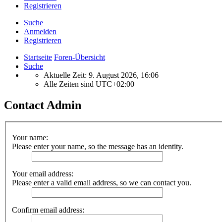
Registrieren
Suche
Anmelden
Registrieren
Startseite
Foren-Übersicht
Suche
Aktuelle Zeit: 9. August 2026, 16:06
Alle Zeiten sind
UTC+02:00
Contact Admin
Your name:
Please enter your name, so the message has an identity.
Your email address:
Please enter a valid email address, so we can contact you.
Confirm email address: