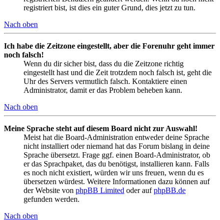
registriert bist, ist dies ein guter Grund, dies jetzt zu tun.
Nach oben
Ich habe die Zeitzone eingestellt, aber die Forenuhr geht immer
noch falsch!
Wenn du dir sicher bist, dass du die Zeitzone richtig
eingestellt hast und die Zeit trotzdem noch falsch ist, geht die
Uhr des Servers vermutlich falsch. Kontaktiere einen
Administrator, damit er das Problem beheben kann.
Nach oben
Meine Sprache steht auf diesem Board nicht zur Auswahl!
Meist hat die Board-Administration entweder deine Sprache
nicht installiert oder niemand hat das Forum bislang in deine
Sprache übersetzt. Frage ggf. einen Board-Administrator, ob
er das Sprachpaket, das du benötigst, installieren kann. Falls
es noch nicht existiert, würden wir uns freuen, wenn du es
übersetzen würdest. Weitere Informationen dazu können auf
der Website von
phpBB Limited
oder auf
phpBB.de
gefunden werden.
Nach oben