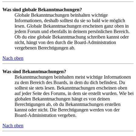
Was sind globale Bekanntmachungen?
Globale Bekanntmachungen beinhalten wichtige
Informationen, deshalb solltest du sie so bald wie möglich
lesen. Globale Bekanntmachungen erscheinen ganz oben in
jedem Forum und ebenfalls in deinem persönlichen Bereich.
Ob du eine globale Bekanntmachung schreiben kannst oder
nicht, hängt von den durch die Board-Administration
vergebenen Berechtigungen ab.
Nach oben
Was sind Bekanntmachungen?
Bekanntmachungen beinhalten meist wichtige Informationen
zu dem Bereich des Boards, in dem du dich befindest. Du
solltest sie stets lesen. Bekanntmachungen erscheinen oben
auf jeder Seite des Forums, in dem sie erstellt wurden. Wie bei
globalen Bekanntmachungen hängt es von deinen
Berechtigungen ab, ob du Bekanntmachungen erstellen
kannst oder nicht. Die Berechtigungen werden von der
Board-Administration vergeben.
Nach oben