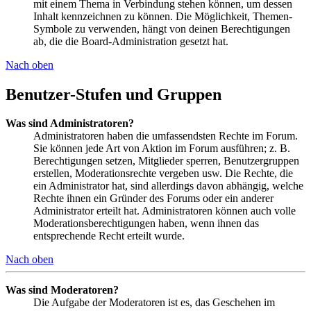
mit einem Thema in Verbindung stehen können, um dessen
Inhalt kennzeichnen zu können. Die Möglichkeit, Themen-
Symbole zu verwenden, hängt von deinen Berechtigungen
ab, die die Board-Administration gesetzt hat.
Nach oben
Benutzer-Stufen und Gruppen
Was sind Administratoren?
Administratoren haben die umfassendsten Rechte im Forum.
Sie können jede Art von Aktion im Forum ausführen; z. B.
Berechtigungen setzen, Mitglieder sperren, Benutzergruppen
erstellen, Moderationsrechte vergeben usw. Die Rechte, die
ein Administrator hat, sind allerdings davon abhängig, welche
Rechte ihnen ein Gründer des Forums oder ein anderer
Administrator erteilt hat. Administratoren können auch volle
Moderationsberechtigungen haben, wenn ihnen das
entsprechende Recht erteilt wurde.
Nach oben
Was sind Moderatoren?
Die Aufgabe der Moderatoren ist es, das Geschehen im