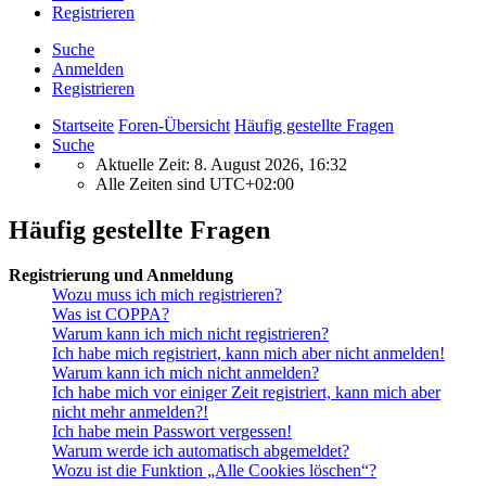
Registrieren
Suche
Anmelden
Registrieren
Startseite
Foren-Übersicht
Häufig gestellte Fragen
Suche
Aktuelle Zeit: 8. August 2026, 16:32
Alle Zeiten sind
UTC+02:00
Häufig gestellte Fragen
Registrierung und Anmeldung
Wozu muss ich mich registrieren?
Was ist COPPA?
Warum kann ich mich nicht registrieren?
Ich habe mich registriert, kann mich aber nicht anmelden!
Warum kann ich mich nicht anmelden?
Ich habe mich vor einiger Zeit registriert, kann mich aber
nicht mehr anmelden?!
Ich habe mein Passwort vergessen!
Warum werde ich automatisch abgemeldet?
Wozu ist die Funktion „Alle Cookies löschen“?