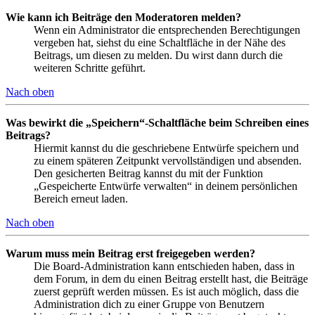
Wie kann ich Beiträge den Moderatoren melden?
Wenn ein Administrator die entsprechenden Berechtigungen
vergeben hat, siehst du eine Schaltfläche in der Nähe des
Beitrags, um diesen zu melden. Du wirst dann durch die
weiteren Schritte geführt.
Nach oben
Was bewirkt die „Speichern“-Schaltfläche beim Schreiben eines
Beitrags?
Hiermit kannst du die geschriebene Entwürfe speichern und
zu einem späteren Zeitpunkt vervollständigen und absenden.
Den gesicherten Beitrag kannst du mit der Funktion
„Gespeicherte Entwürfe verwalten“ in deinem persönlichen
Bereich erneut laden.
Nach oben
Warum muss mein Beitrag erst freigegeben werden?
Die Board-Administration kann entschieden haben, dass in
dem Forum, in dem du einen Beitrag erstellt hast, die Beiträge
zuerst geprüft werden müssen. Es ist auch möglich, dass die
Administration dich zu einer Gruppe von Benutzern