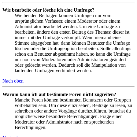
Wie bearbeite oder lösche ich eine Umfrage?
Wie bei den Beiträgen können Umfragen nur vom
ursprünglichen Verfasser, einem Moderator oder einem
Administrator bearbeitet werden. Um eine Umfrage zu
bearbeiten, ändere den ersten Beitrag des Themas; dieser ist
immer mit der Umfrage verknüpft. Wenn niemand eine
Stimme abgegeben hat, dann können Benutzer die Umfrage
löschen oder die Umfrageoption bearbeiten. Sollte allerdings
schon ein Benutzer abgestimmt haben, so kann die Umfrage
nur noch von Moderatoren oder Administratoren geändert
oder gelöscht werden. Dadurch soll die Manipulation von
laufenden Umfragen verhindert werden.
Nach oben
Warum kann ich auf bestimmte Foren nicht zugreifen?
Manche Foren können bestimmten Benutzern oder Gruppen
vorbehalten sein. Um diese einzusehen, Beiträge zu lesen, zu
schreiben oder andere Vorgänge durchzuführen, brauchst du
möglicherweise besondere Berechtigungen. Frage einen
Moderator oder Administrator nach entsprechenden
Berechtigungen.