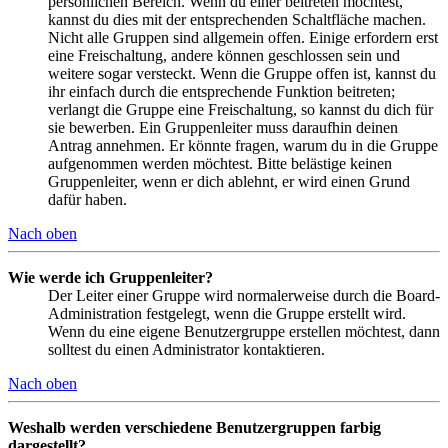
persönlichen Bereich. Wenn du einer beitreten möchtest,
kannst du dies mit der entsprechenden Schaltfläche machen.
Nicht alle Gruppen sind allgemein offen. Einige erfordern erst
eine Freischaltung, andere können geschlossen sein und
weitere sogar versteckt. Wenn die Gruppe offen ist, kannst du
ihr einfach durch die entsprechende Funktion beitreten;
verlangt die Gruppe eine Freischaltung, so kannst du dich für
sie bewerben. Ein Gruppenleiter muss daraufhin deinen
Antrag annehmen. Er könnte fragen, warum du in die Gruppe
aufgenommen werden möchtest. Bitte belästige keinen
Gruppenleiter, wenn er dich ablehnt, er wird einen Grund
dafür haben.
Nach oben
Wie werde ich Gruppenleiter?
Der Leiter einer Gruppe wird normalerweise durch die Board-
Administration festgelegt, wenn die Gruppe erstellt wird.
Wenn du eine eigene Benutzergruppe erstellen möchtest, dann
solltest du einen Administrator kontaktieren.
Nach oben
Weshalb werden verschiedene Benutzergruppen farbig
dargestellt?