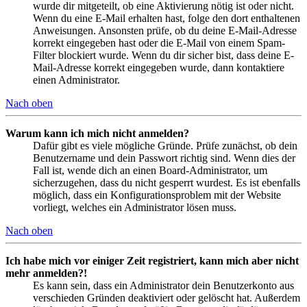
wurde dir mitgeteilt, ob eine Aktivierung nötig ist oder nicht.
Wenn du eine E-Mail erhalten hast, folge den dort enthaltenen
Anweisungen. Ansonsten prüfe, ob du deine E-Mail-Adresse
korrekt eingegeben hast oder die E-Mail von einem Spam-
Filter blockiert wurde. Wenn du dir sicher bist, dass deine E-
Mail-Adresse korrekt eingegeben wurde, dann kontaktiere
einen Administrator.
Nach oben
Warum kann ich mich nicht anmelden?
Dafür gibt es viele mögliche Gründe. Prüfe zunächst, ob dein
Benutzername und dein Passwort richtig sind. Wenn dies der
Fall ist, wende dich an einen Board-Administrator, um
sicherzugehen, dass du nicht gesperrt wurdest. Es ist ebenfalls
möglich, dass ein Konfigurationsproblem mit der Website
vorliegt, welches ein Administrator lösen muss.
Nach oben
Ich habe mich vor einiger Zeit registriert, kann mich aber nicht
mehr anmelden?!
Es kann sein, dass ein Administrator dein Benutzerkonto aus
verschieden Gründen deaktiviert oder gelöscht hat. Außerdem