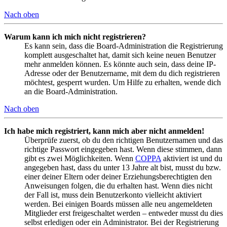
Nach oben
Warum kann ich mich nicht registrieren?
Es kann sein, dass die Board-Administration die Registrierung
komplett ausgeschaltet hat, damit sich keine neuen Benutzer
mehr anmelden können. Es könnte auch sein, dass deine IP-
Adresse oder der Benutzername, mit dem du dich registrieren
möchtest, gesperrt wurden. Um Hilfe zu erhalten, wende dich
an die Board-Administration.
Nach oben
Ich habe mich registriert, kann mich aber nicht anmelden!
Überprüfe zuerst, ob du den richtigen Benutzernamen und das
richtige Passwort eingegeben hast. Wenn diese stimmen, dann
gibt es zwei Möglichkeiten. Wenn
COPPA
aktiviert ist und du
angegeben hast, dass du unter 13 Jahre alt bist, musst du bzw.
einer deiner Eltern oder deiner Erziehungsberechtigten den
Anweisungen folgen, die du erhalten hast. Wenn dies nicht
der Fall ist, muss dein Benutzerkonto vielleicht aktiviert
werden. Bei einigen Boards müssen alle neu angemeldeten
Mitglieder erst freigeschaltet werden – entweder musst du dies
selbst erledigen oder ein Administrator. Bei der Registrierung