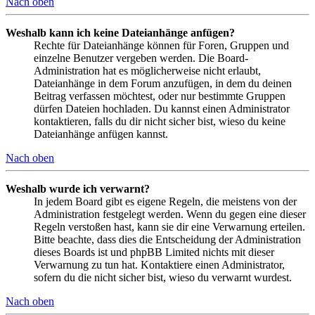
Nach oben
Weshalb kann ich keine Dateianhänge anfügen?
Rechte für Dateianhänge können für Foren, Gruppen und
einzelne Benutzer vergeben werden. Die Board-
Administration hat es möglicherweise nicht erlaubt,
Dateianhänge in dem Forum anzufügen, in dem du deinen
Beitrag verfassen möchtest, oder nur bestimmte Gruppen
dürfen Dateien hochladen. Du kannst einen Administrator
kontaktieren, falls du dir nicht sicher bist, wieso du keine
Dateianhänge anfügen kannst.
Nach oben
Weshalb wurde ich verwarnt?
In jedem Board gibt es eigene Regeln, die meistens von der
Administration festgelegt werden. Wenn du gegen eine dieser
Regeln verstoßen hast, kann sie dir eine Verwarnung erteilen.
Bitte beachte, dass dies die Entscheidung der Administration
dieses Boards ist und phpBB Limited nichts mit dieser
Verwarnung zu tun hat. Kontaktiere einen Administrator,
sofern du die nicht sicher bist, wieso du verwarnt wurdest.
Nach oben