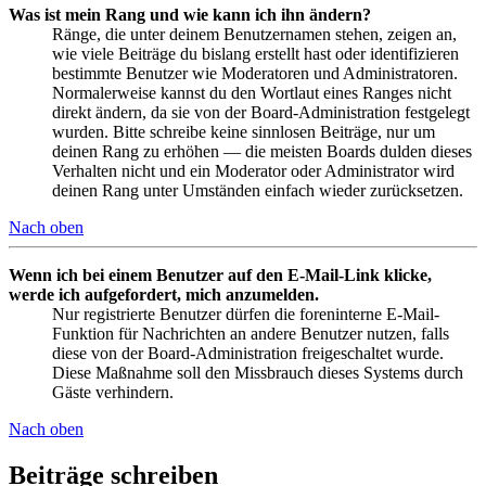
Was ist mein Rang und wie kann ich ihn ändern?
Ränge, die unter deinem Benutzernamen stehen, zeigen an,
wie viele Beiträge du bislang erstellt hast oder identifizieren
bestimmte Benutzer wie Moderatoren und Administratoren.
Normalerweise kannst du den Wortlaut eines Ranges nicht
direkt ändern, da sie von der Board-Administration festgelegt
wurden. Bitte schreibe keine sinnlosen Beiträge, nur um
deinen Rang zu erhöhen — die meisten Boards dulden dieses
Verhalten nicht und ein Moderator oder Administrator wird
deinen Rang unter Umständen einfach wieder zurücksetzen.
Nach oben
Wenn ich bei einem Benutzer auf den E-Mail-Link klicke,
werde ich aufgefordert, mich anzumelden.
Nur registrierte Benutzer dürfen die foreninterne E-Mail-
Funktion für Nachrichten an andere Benutzer nutzen, falls
diese von der Board-Administration freigeschaltet wurde.
Diese Maßnahme soll den Missbrauch dieses Systems durch
Gäste verhindern.
Nach oben
Beiträge schreiben