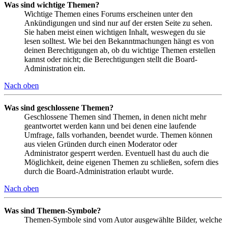
Was sind wichtige Themen?
Wichtige Themen eines Forums erscheinen unter den
Ankündigungen und sind nur auf der ersten Seite zu sehen.
Sie haben meist einen wichtigen Inhalt, weswegen du sie
lesen solltest. Wie bei den Bekanntmachungen hängt es von
deinen Berechtigungen ab, ob du wichtige Themen erstellen
kannst oder nicht; die Berechtigungen stellt die Board-
Administration ein.
Nach oben
Was sind geschlossene Themen?
Geschlossene Themen sind Themen, in denen nicht mehr
geantwortet werden kann und bei denen eine laufende
Umfrage, falls vorhanden, beendet wurde. Themen können
aus vielen Gründen durch einen Moderator oder
Administrator gesperrt werden. Eventuell hast du auch die
Möglichkeit, deine eigenen Themen zu schließen, sofern dies
durch die Board-Administration erlaubt wurde.
Nach oben
Was sind Themen-Symbole?
Themen-Symbole sind vom Autor ausgewählte Bilder, welche