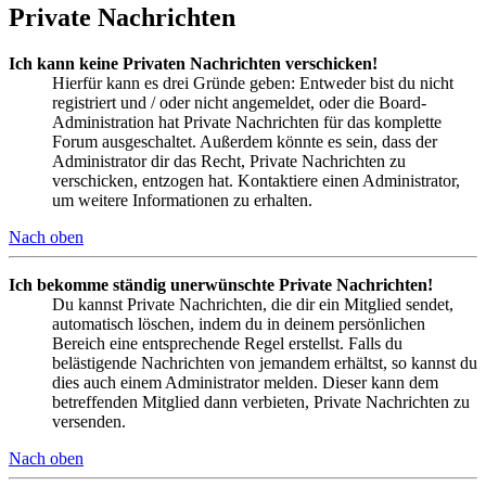
Private Nachrichten
Ich kann keine Privaten Nachrichten verschicken!
Hierfür kann es drei Gründe geben: Entweder bist du nicht
registriert und / oder nicht angemeldet, oder die Board-
Administration hat Private Nachrichten für das komplette
Forum ausgeschaltet. Außerdem könnte es sein, dass der
Administrator dir das Recht, Private Nachrichten zu
verschicken, entzogen hat. Kontaktiere einen Administrator,
um weitere Informationen zu erhalten.
Nach oben
Ich bekomme ständig unerwünschte Private Nachrichten!
Du kannst Private Nachrichten, die dir ein Mitglied sendet,
automatisch löschen, indem du in deinem persönlichen
Bereich eine entsprechende Regel erstellst. Falls du
belästigende Nachrichten von jemandem erhältst, so kannst du
dies auch einem Administrator melden. Dieser kann dem
betreffenden Mitglied dann verbieten, Private Nachrichten zu
versenden.
Nach oben