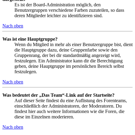
Es ist der Board-Administration möglich, den
Benutzergruppen verschiedene Farben zuzuteilen, so dass
deren Mitglieder leichter zu identifizieren sind.
Nach oben
Was ist eine Hauptgruppe?
Wenn du Mitglied in mehr als einer Benutzergruppe bist, dient
die Hauptgruppe dazu, deine Gruppenfarbe sowie den
Gruppenrang, der bei dir standardmäßig angezeigt wird,
festzulegen. Ein Administrator kann dir die Berechtigung
geben, deine Hauptgruppe im persönlichen Bereich selbst
festzulegen.
Nach oben
Was bedeutet der „Das Team“-Link auf der Startseite?
Auf dieser Seite findest du eine Auflistung des Forenteams,
einschließlich der Administratoren, der Moderatoren. Du
findest hier auch weitere Informationen wie die Foren, die
diese im Einzelnen moderieren.
Nach oben