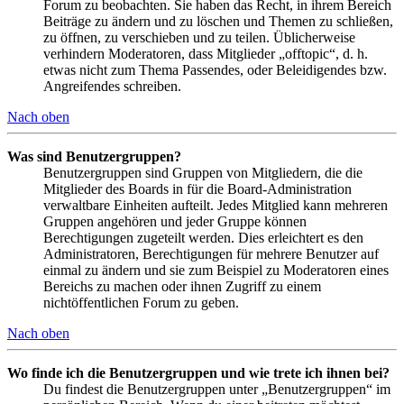
Forum zu beobachten. Sie haben das Recht, in ihrem Bereich
Beiträge zu ändern und zu löschen und Themen zu schließen,
zu öffnen, zu verschieben und zu teilen. Üblicherweise
verhindern Moderatoren, dass Mitglieder „offtopic“, d. h.
etwas nicht zum Thema Passendes, oder Beleidigendes bzw.
Angreifendes schreiben.
Nach oben
Was sind Benutzergruppen?
Benutzergruppen sind Gruppen von Mitgliedern, die die
Mitglieder des Boards in für die Board-Administration
verwaltbare Einheiten aufteilt. Jedes Mitglied kann mehreren
Gruppen angehören und jeder Gruppe können
Berechtigungen zugeteilt werden. Dies erleichtert es den
Administratoren, Berechtigungen für mehrere Benutzer auf
einmal zu ändern und sie zum Beispiel zu Moderatoren eines
Bereichs zu machen oder ihnen Zugriff zu einem
nichtöffentlichen Forum zu geben.
Nach oben
Wo finde ich die Benutzergruppen und wie trete ich ihnen bei?
Du findest die Benutzergruppen unter „Benutzergruppen“ im