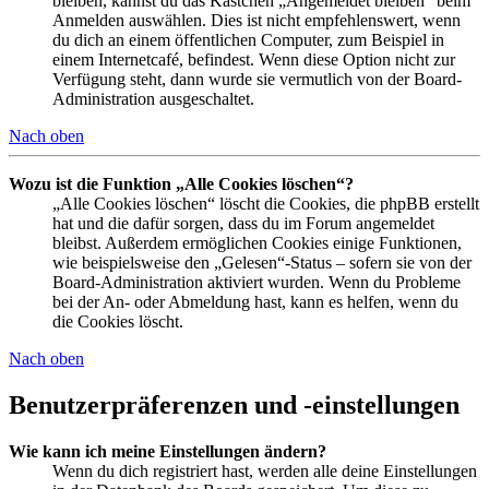
bleiben, kannst du das Kästchen „Angemeldet bleiben“ beim
Anmelden auswählen. Dies ist nicht empfehlenswert, wenn
du dich an einem öffentlichen Computer, zum Beispiel in
einem Internetcafé, befindest. Wenn diese Option nicht zur
Verfügung steht, dann wurde sie vermutlich von der Board-
Administration ausgeschaltet.
Nach oben
Wozu ist die Funktion „Alle Cookies löschen“?
„Alle Cookies löschen“ löscht die Cookies, die phpBB erstellt
hat und die dafür sorgen, dass du im Forum angemeldet
bleibst. Außerdem ermöglichen Cookies einige Funktionen,
wie beispielsweise den „Gelesen“-Status – sofern sie von der
Board-Administration aktiviert wurden. Wenn du Probleme
bei der An- oder Abmeldung hast, kann es helfen, wenn du
die Cookies löscht.
Nach oben
Benutzerpräferenzen und -einstellungen
Wie kann ich meine Einstellungen ändern?
Wenn du dich registriert hast, werden alle deine Einstellungen