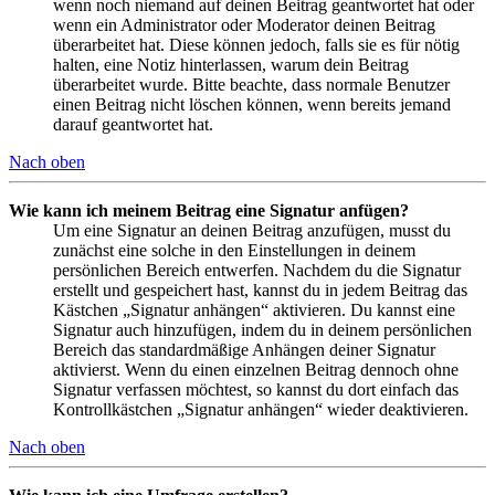
wenn noch niemand auf deinen Beitrag geantwortet hat oder
wenn ein Administrator oder Moderator deinen Beitrag
überarbeitet hat. Diese können jedoch, falls sie es für nötig
halten, eine Notiz hinterlassen, warum dein Beitrag
überarbeitet wurde. Bitte beachte, dass normale Benutzer
einen Beitrag nicht löschen können, wenn bereits jemand
darauf geantwortet hat.
Nach oben
Wie kann ich meinem Beitrag eine Signatur anfügen?
Um eine Signatur an deinen Beitrag anzufügen, musst du
zunächst eine solche in den Einstellungen in deinem
persönlichen Bereich entwerfen. Nachdem du die Signatur
erstellt und gespeichert hast, kannst du in jedem Beitrag das
Kästchen „Signatur anhängen“ aktivieren. Du kannst eine
Signatur auch hinzufügen, indem du in deinem persönlichen
Bereich das standardmäßige Anhängen deiner Signatur
aktivierst. Wenn du einen einzelnen Beitrag dennoch ohne
Signatur verfassen möchtest, so kannst du dort einfach das
Kontrollkästchen „Signatur anhängen“ wieder deaktivieren.
Nach oben