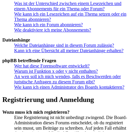
Was ist der Unterschied zwischen einem Lesezeichen und
einem Abonnements für ein Thema oder Forum?
Wie kann ich ein Lesezeichen auf ein Thema setzen oder ein
Thema abonnieren?
Wie kann ich ein Forum abonnieren?
Wie deaktiviere ich meine Abonnements?
Dateianhänge
Welche Dateianhänge sind in diesem Forum zulässig?
Kann ich eine Übersicht all meiner Dateianhänge erhalten?
phpBB betreffende Fragen
Wer hat diese Forensoftware entwickelt?
Warum ist Funktion x oder y nicht enthalten?
An wen soll ich mich wenden, falls es Beschwerden oder
juristische Anfragen zu diesem Forum gibt?
Wie kann ich einen Administrator des Boards kontaktieren?
Registrierung und Anmeldung
Wozu muss ich mich registrieren?
Eine Registrierung ist nicht unbedingt zwingend. Die Board-
Administration dieses Forums entscheidet, ob du registriert
sein musst, um Beiträge zu schreiben. Auf jeden Fall erhältst