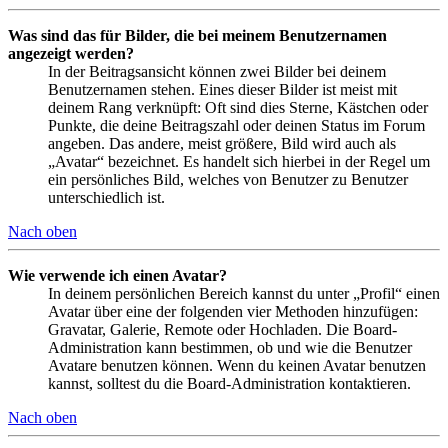
Was sind das für Bilder, die bei meinem Benutzernamen
angezeigt werden?
In der Beitragsansicht können zwei Bilder bei deinem
Benutzernamen stehen. Eines dieser Bilder ist meist mit
deinem Rang verknüpft: Oft sind dies Sterne, Kästchen oder
Punkte, die deine Beitragszahl oder deinen Status im Forum
angeben. Das andere, meist größere, Bild wird auch als
„Avatar“ bezeichnet. Es handelt sich hierbei in der Regel um
ein persönliches Bild, welches von Benutzer zu Benutzer
unterschiedlich ist.
Nach oben
Wie verwende ich einen Avatar?
In deinem persönlichen Bereich kannst du unter „Profil“ einen
Avatar über eine der folgenden vier Methoden hinzufügen:
Gravatar, Galerie, Remote oder Hochladen. Die Board-
Administration kann bestimmen, ob und wie die Benutzer
Avatare benutzen können. Wenn du keinen Avatar benutzen
kannst, solltest du die Board-Administration kontaktieren.
Nach oben