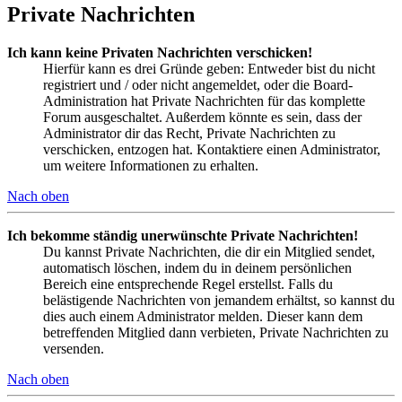
Private Nachrichten
Ich kann keine Privaten Nachrichten verschicken!
Hierfür kann es drei Gründe geben: Entweder bist du nicht
registriert und / oder nicht angemeldet, oder die Board-
Administration hat Private Nachrichten für das komplette
Forum ausgeschaltet. Außerdem könnte es sein, dass der
Administrator dir das Recht, Private Nachrichten zu
verschicken, entzogen hat. Kontaktiere einen Administrator,
um weitere Informationen zu erhalten.
Nach oben
Ich bekomme ständig unerwünschte Private Nachrichten!
Du kannst Private Nachrichten, die dir ein Mitglied sendet,
automatisch löschen, indem du in deinem persönlichen
Bereich eine entsprechende Regel erstellst. Falls du
belästigende Nachrichten von jemandem erhältst, so kannst du
dies auch einem Administrator melden. Dieser kann dem
betreffenden Mitglied dann verbieten, Private Nachrichten zu
versenden.
Nach oben