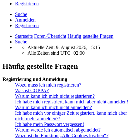
Registrieren
Suche
Anmelden
Registrieren
Startseite
Foren-Übersicht
Häufig gestellte Fragen
Suche
Aktuelle Zeit: 9. August 2026, 15:15
Alle Zeiten sind
UTC+02:00
Häufig gestellte Fragen
Registrierung und Anmeldung
Wozu muss ich mich registrieren?
Was ist COPPA?
Warum kann ich mich nicht registrieren?
Ich habe mich registriert, kann mich aber nicht anmelden!
Warum kann ich mich nicht anmelden?
Ich habe mich vor einiger Zeit registriert, kann mich aber
nicht mehr anmelden?!
Ich habe mein Passwort vergessen!
Warum werde ich automatisch abgemeldet?
Wozu ist die Funktion „Alle Cookies löschen“?