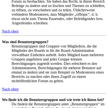
Forum zu beobachten. Sie haben das Recht, in ihrem Bereich
Beiträge zu ändern und zu löschen und Themen zu schließen,
zu öffnen, zu verschieben und zu teilen. Üblicherweise
verhindern Moderatoren, dass Mitglieder „offtopic“, d. h.
etwas nicht zum Thema Passendes, oder Beleidigendes bzw.
Angreifendes schreiben.
Nach oben
Was sind Benutzergruppen?
Benutzergruppen sind Gruppen von Mitgliedern, die die
Mitglieder des Boards in für die Board-Administration
verwaltbare Einheiten aufteilt. Jedes Mitglied kann mehreren
Gruppen angehören und jeder Gruppe können
Berechtigungen zugeteilt werden. Dies erleichtert es den
Administratoren, Berechtigungen für mehrere Benutzer auf
einmal zu ändern und sie zum Beispiel zu Moderatoren eines
Bereichs zu machen oder ihnen Zugriff zu einem
nichtöffentlichen Forum zu geben.
Nach oben
Wo finde ich die Benutzergruppen und wie trete ich ihnen bei?
Du findest die Benutzergruppen unter „Benutzergruppen“ im