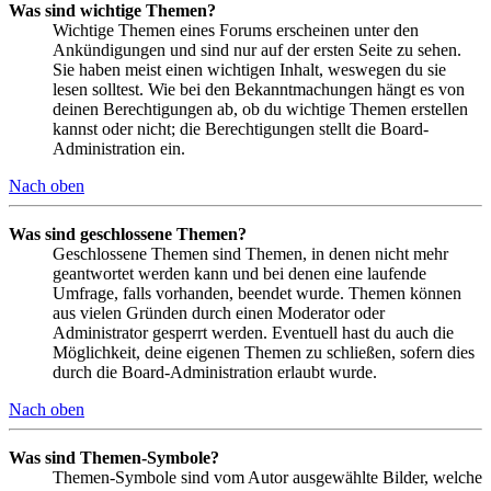
Was sind wichtige Themen?
Wichtige Themen eines Forums erscheinen unter den
Ankündigungen und sind nur auf der ersten Seite zu sehen.
Sie haben meist einen wichtigen Inhalt, weswegen du sie
lesen solltest. Wie bei den Bekanntmachungen hängt es von
deinen Berechtigungen ab, ob du wichtige Themen erstellen
kannst oder nicht; die Berechtigungen stellt die Board-
Administration ein.
Nach oben
Was sind geschlossene Themen?
Geschlossene Themen sind Themen, in denen nicht mehr
geantwortet werden kann und bei denen eine laufende
Umfrage, falls vorhanden, beendet wurde. Themen können
aus vielen Gründen durch einen Moderator oder
Administrator gesperrt werden. Eventuell hast du auch die
Möglichkeit, deine eigenen Themen zu schließen, sofern dies
durch die Board-Administration erlaubt wurde.
Nach oben
Was sind Themen-Symbole?
Themen-Symbole sind vom Autor ausgewählte Bilder, welche