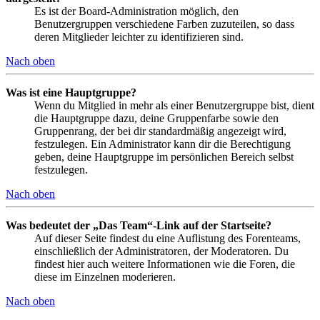
Es ist der Board-Administration möglich, den
Benutzergruppen verschiedene Farben zuzuteilen, so dass
deren Mitglieder leichter zu identifizieren sind.
Nach oben
Was ist eine Hauptgruppe?
Wenn du Mitglied in mehr als einer Benutzergruppe bist, dient
die Hauptgruppe dazu, deine Gruppenfarbe sowie den
Gruppenrang, der bei dir standardmäßig angezeigt wird,
festzulegen. Ein Administrator kann dir die Berechtigung
geben, deine Hauptgruppe im persönlichen Bereich selbst
festzulegen.
Nach oben
Was bedeutet der „Das Team“-Link auf der Startseite?
Auf dieser Seite findest du eine Auflistung des Forenteams,
einschließlich der Administratoren, der Moderatoren. Du
findest hier auch weitere Informationen wie die Foren, die
diese im Einzelnen moderieren.
Nach oben