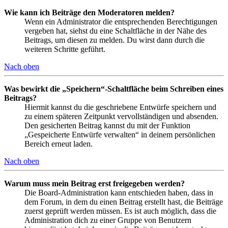
Wie kann ich Beiträge den Moderatoren melden?
Wenn ein Administrator die entsprechenden Berechtigungen
vergeben hat, siehst du eine Schaltfläche in der Nähe des
Beitrags, um diesen zu melden. Du wirst dann durch die
weiteren Schritte geführt.
Nach oben
Was bewirkt die „Speichern“-Schaltfläche beim Schreiben eines
Beitrags?
Hiermit kannst du die geschriebene Entwürfe speichern und
zu einem späteren Zeitpunkt vervollständigen und absenden.
Den gesicherten Beitrag kannst du mit der Funktion
„Gespeicherte Entwürfe verwalten“ in deinem persönlichen
Bereich erneut laden.
Nach oben
Warum muss mein Beitrag erst freigegeben werden?
Die Board-Administration kann entschieden haben, dass in
dem Forum, in dem du einen Beitrag erstellt hast, die Beiträge
zuerst geprüft werden müssen. Es ist auch möglich, dass die
Administration dich zu einer Gruppe von Benutzern