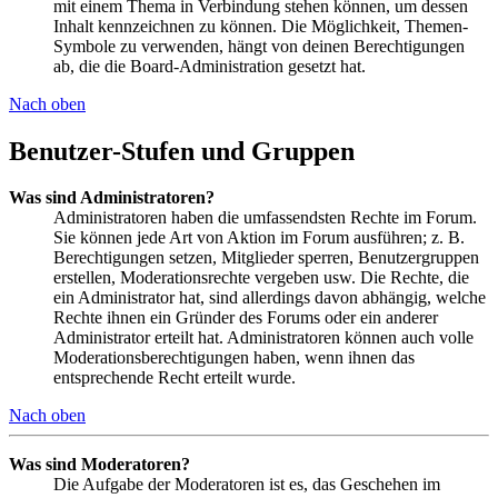
mit einem Thema in Verbindung stehen können, um dessen
Inhalt kennzeichnen zu können. Die Möglichkeit, Themen-
Symbole zu verwenden, hängt von deinen Berechtigungen
ab, die die Board-Administration gesetzt hat.
Nach oben
Benutzer-Stufen und Gruppen
Was sind Administratoren?
Administratoren haben die umfassendsten Rechte im Forum.
Sie können jede Art von Aktion im Forum ausführen; z. B.
Berechtigungen setzen, Mitglieder sperren, Benutzergruppen
erstellen, Moderationsrechte vergeben usw. Die Rechte, die
ein Administrator hat, sind allerdings davon abhängig, welche
Rechte ihnen ein Gründer des Forums oder ein anderer
Administrator erteilt hat. Administratoren können auch volle
Moderationsberechtigungen haben, wenn ihnen das
entsprechende Recht erteilt wurde.
Nach oben
Was sind Moderatoren?
Die Aufgabe der Moderatoren ist es, das Geschehen im