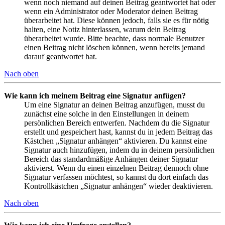
wenn noch niemand auf deinen Beitrag geantwortet hat oder
wenn ein Administrator oder Moderator deinen Beitrag
überarbeitet hat. Diese können jedoch, falls sie es für nötig
halten, eine Notiz hinterlassen, warum dein Beitrag
überarbeitet wurde. Bitte beachte, dass normale Benutzer
einen Beitrag nicht löschen können, wenn bereits jemand
darauf geantwortet hat.
Nach oben
Wie kann ich meinem Beitrag eine Signatur anfügen?
Um eine Signatur an deinen Beitrag anzufügen, musst du
zunächst eine solche in den Einstellungen in deinem
persönlichen Bereich entwerfen. Nachdem du die Signatur
erstellt und gespeichert hast, kannst du in jedem Beitrag das
Kästchen „Signatur anhängen“ aktivieren. Du kannst eine
Signatur auch hinzufügen, indem du in deinem persönlichen
Bereich das standardmäßige Anhängen deiner Signatur
aktivierst. Wenn du einen einzelnen Beitrag dennoch ohne
Signatur verfassen möchtest, so kannst du dort einfach das
Kontrollkästchen „Signatur anhängen“ wieder deaktivieren.
Nach oben