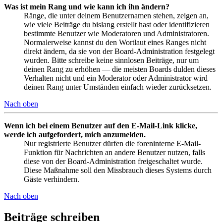
Was ist mein Rang und wie kann ich ihn ändern?
Ränge, die unter deinem Benutzernamen stehen, zeigen an,
wie viele Beiträge du bislang erstellt hast oder identifizieren
bestimmte Benutzer wie Moderatoren und Administratoren.
Normalerweise kannst du den Wortlaut eines Ranges nicht
direkt ändern, da sie von der Board-Administration festgelegt
wurden. Bitte schreibe keine sinnlosen Beiträge, nur um
deinen Rang zu erhöhen — die meisten Boards dulden dieses
Verhalten nicht und ein Moderator oder Administrator wird
deinen Rang unter Umständen einfach wieder zurücksetzen.
Nach oben
Wenn ich bei einem Benutzer auf den E-Mail-Link klicke,
werde ich aufgefordert, mich anzumelden.
Nur registrierte Benutzer dürfen die foreninterne E-Mail-
Funktion für Nachrichten an andere Benutzer nutzen, falls
diese von der Board-Administration freigeschaltet wurde.
Diese Maßnahme soll den Missbrauch dieses Systems durch
Gäste verhindern.
Nach oben
Beiträge schreiben