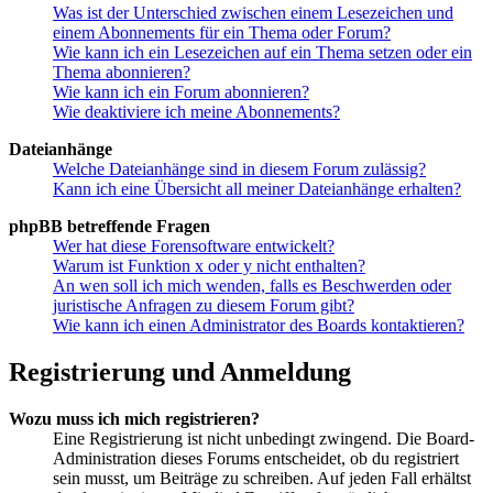
Was ist der Unterschied zwischen einem Lesezeichen und
einem Abonnements für ein Thema oder Forum?
Wie kann ich ein Lesezeichen auf ein Thema setzen oder ein
Thema abonnieren?
Wie kann ich ein Forum abonnieren?
Wie deaktiviere ich meine Abonnements?
Dateianhänge
Welche Dateianhänge sind in diesem Forum zulässig?
Kann ich eine Übersicht all meiner Dateianhänge erhalten?
phpBB betreffende Fragen
Wer hat diese Forensoftware entwickelt?
Warum ist Funktion x oder y nicht enthalten?
An wen soll ich mich wenden, falls es Beschwerden oder
juristische Anfragen zu diesem Forum gibt?
Wie kann ich einen Administrator des Boards kontaktieren?
Registrierung und Anmeldung
Wozu muss ich mich registrieren?
Eine Registrierung ist nicht unbedingt zwingend. Die Board-
Administration dieses Forums entscheidet, ob du registriert
sein musst, um Beiträge zu schreiben. Auf jeden Fall erhältst