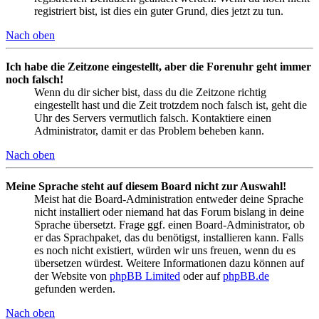
registriert bist, ist dies ein guter Grund, dies jetzt zu tun.
Nach oben
Ich habe die Zeitzone eingestellt, aber die Forenuhr geht immer
noch falsch!
Wenn du dir sicher bist, dass du die Zeitzone richtig
eingestellt hast und die Zeit trotzdem noch falsch ist, geht die
Uhr des Servers vermutlich falsch. Kontaktiere einen
Administrator, damit er das Problem beheben kann.
Nach oben
Meine Sprache steht auf diesem Board nicht zur Auswahl!
Meist hat die Board-Administration entweder deine Sprache
nicht installiert oder niemand hat das Forum bislang in deine
Sprache übersetzt. Frage ggf. einen Board-Administrator, ob
er das Sprachpaket, das du benötigst, installieren kann. Falls
es noch nicht existiert, würden wir uns freuen, wenn du es
übersetzen würdest. Weitere Informationen dazu können auf
der Website von
phpBB Limited
oder auf
phpBB.de
gefunden werden.
Nach oben