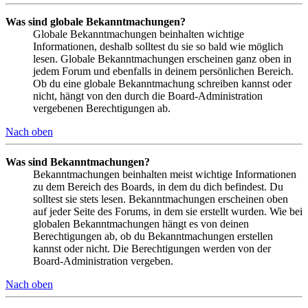
Was sind globale Bekanntmachungen?
Globale Bekanntmachungen beinhalten wichtige
Informationen, deshalb solltest du sie so bald wie möglich
lesen. Globale Bekanntmachungen erscheinen ganz oben in
jedem Forum und ebenfalls in deinem persönlichen Bereich.
Ob du eine globale Bekanntmachung schreiben kannst oder
nicht, hängt von den durch die Board-Administration
vergebenen Berechtigungen ab.
Nach oben
Was sind Bekanntmachungen?
Bekanntmachungen beinhalten meist wichtige Informationen
zu dem Bereich des Boards, in dem du dich befindest. Du
solltest sie stets lesen. Bekanntmachungen erscheinen oben
auf jeder Seite des Forums, in dem sie erstellt wurden. Wie bei
globalen Bekanntmachungen hängt es von deinen
Berechtigungen ab, ob du Bekanntmachungen erstellen
kannst oder nicht. Die Berechtigungen werden von der
Board-Administration vergeben.
Nach oben