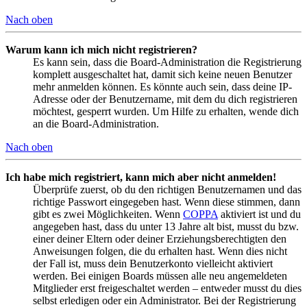
Nach oben
Warum kann ich mich nicht registrieren?
Es kann sein, dass die Board-Administration die Registrierung
komplett ausgeschaltet hat, damit sich keine neuen Benutzer
mehr anmelden können. Es könnte auch sein, dass deine IP-
Adresse oder der Benutzername, mit dem du dich registrieren
möchtest, gesperrt wurden. Um Hilfe zu erhalten, wende dich
an die Board-Administration.
Nach oben
Ich habe mich registriert, kann mich aber nicht anmelden!
Überprüfe zuerst, ob du den richtigen Benutzernamen und das
richtige Passwort eingegeben hast. Wenn diese stimmen, dann
gibt es zwei Möglichkeiten. Wenn
COPPA
aktiviert ist und du
angegeben hast, dass du unter 13 Jahre alt bist, musst du bzw.
einer deiner Eltern oder deiner Erziehungsberechtigten den
Anweisungen folgen, die du erhalten hast. Wenn dies nicht
der Fall ist, muss dein Benutzerkonto vielleicht aktiviert
werden. Bei einigen Boards müssen alle neu angemeldeten
Mitglieder erst freigeschaltet werden – entweder musst du dies
selbst erledigen oder ein Administrator. Bei der Registrierung