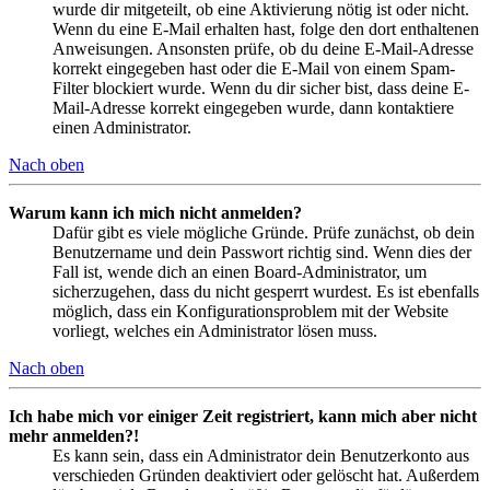
wurde dir mitgeteilt, ob eine Aktivierung nötig ist oder nicht.
Wenn du eine E-Mail erhalten hast, folge den dort enthaltenen
Anweisungen. Ansonsten prüfe, ob du deine E-Mail-Adresse
korrekt eingegeben hast oder die E-Mail von einem Spam-
Filter blockiert wurde. Wenn du dir sicher bist, dass deine E-
Mail-Adresse korrekt eingegeben wurde, dann kontaktiere
einen Administrator.
Nach oben
Warum kann ich mich nicht anmelden?
Dafür gibt es viele mögliche Gründe. Prüfe zunächst, ob dein
Benutzername und dein Passwort richtig sind. Wenn dies der
Fall ist, wende dich an einen Board-Administrator, um
sicherzugehen, dass du nicht gesperrt wurdest. Es ist ebenfalls
möglich, dass ein Konfigurationsproblem mit der Website
vorliegt, welches ein Administrator lösen muss.
Nach oben
Ich habe mich vor einiger Zeit registriert, kann mich aber nicht
mehr anmelden?!
Es kann sein, dass ein Administrator dein Benutzerkonto aus
verschieden Gründen deaktiviert oder gelöscht hat. Außerdem