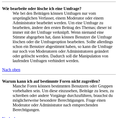
Wie bearbeite oder lösche ich eine Umfrage?
Wie bei den Beiträgen können Umfragen nur vom
ursprünglichen Verfasser, einem Moderator oder einem
Administrator bearbeitet werden. Um eine Umfrage zu
bearbeiten, ändere den ersten Beitrag des Themas; dieser ist
immer mit der Umfrage verknüpft. Wenn niemand eine
Stimme abgegeben hat, dann können Benutzer die Umfrage
löschen oder die Umfrageoption bearbeiten. Sollte allerdings
schon ein Benutzer abgestimmt haben, so kann die Umfrage
nur noch von Moderatoren oder Administratoren geändert
oder gelöscht werden. Dadurch soll die Manipulation von
laufenden Umfragen verhindert werden.
Nach oben
Warum kann ich auf bestimmte Foren nicht zugreifen?
Manche Foren können bestimmten Benutzern oder Gruppen
vorbehalten sein. Um diese einzusehen, Beiträge zu lesen, zu
schreiben oder andere Vorgänge durchzuführen, brauchst du
möglicherweise besondere Berechtigungen. Frage einen
Moderator oder Administrator nach entsprechenden
Berechtigungen.