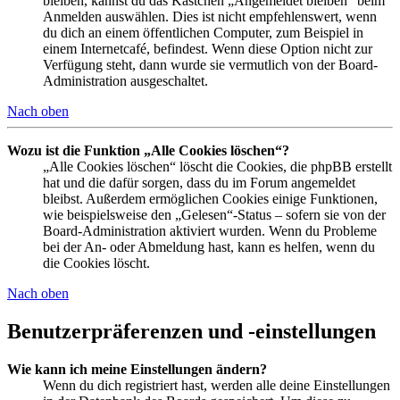
bleiben, kannst du das Kästchen „Angemeldet bleiben“ beim
Anmelden auswählen. Dies ist nicht empfehlenswert, wenn
du dich an einem öffentlichen Computer, zum Beispiel in
einem Internetcafé, befindest. Wenn diese Option nicht zur
Verfügung steht, dann wurde sie vermutlich von der Board-
Administration ausgeschaltet.
Nach oben
Wozu ist die Funktion „Alle Cookies löschen“?
„Alle Cookies löschen“ löscht die Cookies, die phpBB erstellt
hat und die dafür sorgen, dass du im Forum angemeldet
bleibst. Außerdem ermöglichen Cookies einige Funktionen,
wie beispielsweise den „Gelesen“-Status – sofern sie von der
Board-Administration aktiviert wurden. Wenn du Probleme
bei der An- oder Abmeldung hast, kann es helfen, wenn du
die Cookies löscht.
Nach oben
Benutzerpräferenzen und -einstellungen
Wie kann ich meine Einstellungen ändern?
Wenn du dich registriert hast, werden alle deine Einstellungen