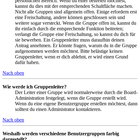
persönlichen Bereich. Wenn du einer beitreten möchtest,
kannst du dies mit der entsprechenden Schaltfläche machen.
Nicht alle Gruppen sind allgemein offen. Einige erfordern erst
eine Freischaltung, andere können geschlossen sein und
weitere sogar versteckt. Wenn die Gruppe offen ist, kannst du
ihr einfach durch die entsprechende Funktion beitreten;
verlangt die Gruppe eine Freischaltung, so kannst du dich für
sie bewerben. Ein Gruppenleiter muss daraufhin deinen
Antrag annehmen. Er könnte fragen, warum du in die Gruppe
aufgenommen werden möchtest. Bitte belästige keinen
Gruppenleiter, wenn er dich ablehnt, er wird einen Grund
dafür haben.
Nach oben
Wie werde ich Gruppenleiter?
Der Leiter einer Gruppe wird normalerweise durch die Board-
Administration festgelegt, wenn die Gruppe erstellt wird.
Wenn du eine eigene Benutzergruppe erstellen möchtest, dann
solltest du einen Administrator kontaktieren.
Nach oben
Weshalb werden verschiedene Benutzergruppen farbig
dargestellt?