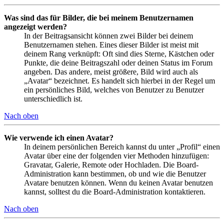
Was sind das für Bilder, die bei meinem Benutzernamen
angezeigt werden?
In der Beitragsansicht können zwei Bilder bei deinem
Benutzernamen stehen. Eines dieser Bilder ist meist mit
deinem Rang verknüpft: Oft sind dies Sterne, Kästchen oder
Punkte, die deine Beitragszahl oder deinen Status im Forum
angeben. Das andere, meist größere, Bild wird auch als
„Avatar“ bezeichnet. Es handelt sich hierbei in der Regel um
ein persönliches Bild, welches von Benutzer zu Benutzer
unterschiedlich ist.
Nach oben
Wie verwende ich einen Avatar?
In deinem persönlichen Bereich kannst du unter „Profil“ einen
Avatar über eine der folgenden vier Methoden hinzufügen:
Gravatar, Galerie, Remote oder Hochladen. Die Board-
Administration kann bestimmen, ob und wie die Benutzer
Avatare benutzen können. Wenn du keinen Avatar benutzen
kannst, solltest du die Board-Administration kontaktieren.
Nach oben