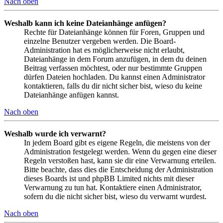
Nach oben
Weshalb kann ich keine Dateianhänge anfügen?
Rechte für Dateianhänge können für Foren, Gruppen und
einzelne Benutzer vergeben werden. Die Board-
Administration hat es möglicherweise nicht erlaubt,
Dateianhänge in dem Forum anzufügen, in dem du deinen
Beitrag verfassen möchtest, oder nur bestimmte Gruppen
dürfen Dateien hochladen. Du kannst einen Administrator
kontaktieren, falls du dir nicht sicher bist, wieso du keine
Dateianhänge anfügen kannst.
Nach oben
Weshalb wurde ich verwarnt?
In jedem Board gibt es eigene Regeln, die meistens von der
Administration festgelegt werden. Wenn du gegen eine dieser
Regeln verstoßen hast, kann sie dir eine Verwarnung erteilen.
Bitte beachte, dass dies die Entscheidung der Administration
dieses Boards ist und phpBB Limited nichts mit dieser
Verwarnung zu tun hat. Kontaktiere einen Administrator,
sofern du die nicht sicher bist, wieso du verwarnt wurdest.
Nach oben