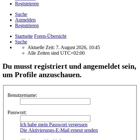
Registrieren
Suche
Anmelden
Registrieren
Startseite
Foren-Übersicht
Suche
Aktuelle Zeit: 7. August 2026, 10:45
Alle Zeiten sind
UTC+02:00
Du musst registriert und angemeldet sein,
um Profile anzuschauen.
Benutzername:
Passwort:
Ich habe mein Passwort vergessen
Die Aktivierungs-E-Mail erneut senden