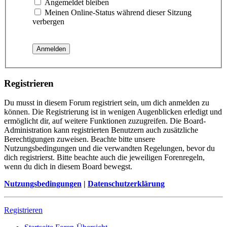
Angemeldet bleiben
Meinen Online-Status während dieser Sitzung
verbergen
Registrieren
Du musst in diesem Forum registriert sein, um dich anmelden zu
können. Die Registrierung ist in wenigen Augenblicken erledigt und
ermöglicht dir, auf weitere Funktionen zuzugreifen. Die Board-
Administration kann registrierten Benutzern auch zusätzliche
Berechtigungen zuweisen. Beachte bitte unsere
Nutzungsbedingungen und die verwandten Regelungen, bevor du
dich registrierst. Bitte beachte auch die jeweiligen Forenregeln,
wenn du dich in diesem Board bewegst.
Nutzungsbedingungen
|
Datenschutzerklärung
Registrieren