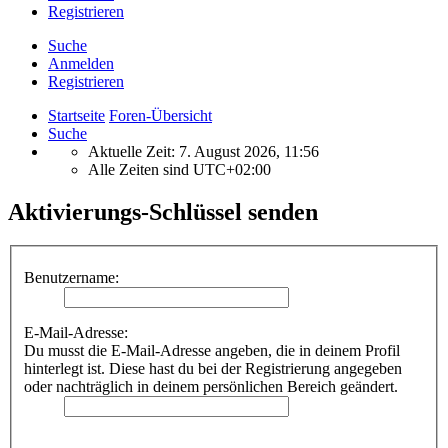
Registrieren
Suche
Anmelden
Registrieren
Startseite
Foren-Übersicht
Suche
Aktuelle Zeit: 7. August 2026, 11:56
Alle Zeiten sind
UTC+02:00
Aktivierungs-Schlüssel senden
Benutzername:
E-Mail-Adresse:
Du musst die E-Mail-Adresse angeben, die in deinem Profil
hinterlegt ist. Diese hast du bei der Registrierung angegeben
oder nachträglich in deinem persönlichen Bereich geändert.