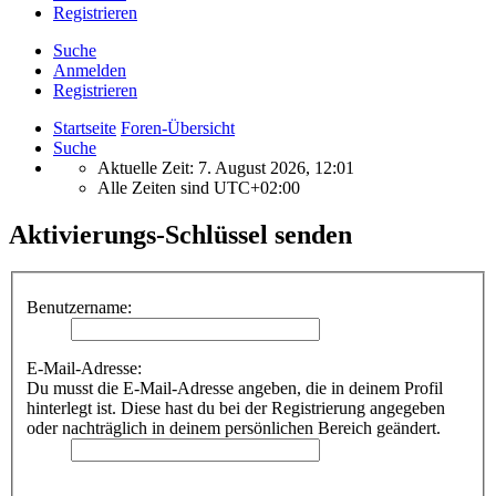
Registrieren
Suche
Anmelden
Registrieren
Startseite
Foren-Übersicht
Suche
Aktuelle Zeit: 7. August 2026, 12:01
Alle Zeiten sind
UTC+02:00
Aktivierungs-Schlüssel senden
Benutzername:
E-Mail-Adresse:
Du musst die E-Mail-Adresse angeben, die in deinem Profil
hinterlegt ist. Diese hast du bei der Registrierung angegeben
oder nachträglich in deinem persönlichen Bereich geändert.