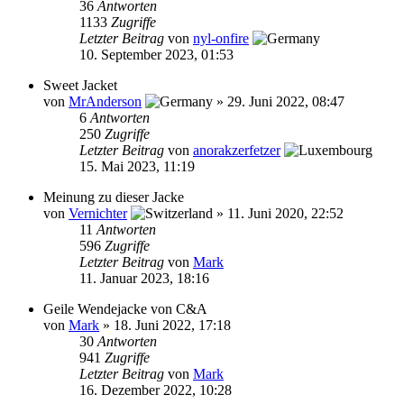
36
Antworten
1133
Zugriffe
Letzter Beitrag
von
nyl-onfire
10. September 2023, 01:53
Sweet Jacket
von
MrAnderson
»
29. Juni 2022, 08:47
6
Antworten
250
Zugriffe
Letzter Beitrag
von
anorakzerfetzer
15. Mai 2023, 11:19
Meinung zu dieser Jacke
von
Vernichter
»
11. Juni 2020, 22:52
11
Antworten
596
Zugriffe
Letzter Beitrag
von
Mark
11. Januar 2023, 18:16
Geile Wendejacke von C&A
von
Mark
»
18. Juni 2022, 17:18
30
Antworten
941
Zugriffe
Letzter Beitrag
von
Mark
16. Dezember 2022, 10:28