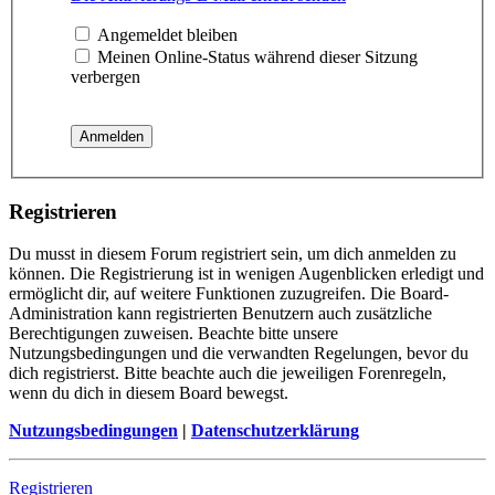
Angemeldet bleiben
Meinen Online-Status während dieser Sitzung
verbergen
Registrieren
Du musst in diesem Forum registriert sein, um dich anmelden zu
können. Die Registrierung ist in wenigen Augenblicken erledigt und
ermöglicht dir, auf weitere Funktionen zuzugreifen. Die Board-
Administration kann registrierten Benutzern auch zusätzliche
Berechtigungen zuweisen. Beachte bitte unsere
Nutzungsbedingungen und die verwandten Regelungen, bevor du
dich registrierst. Bitte beachte auch die jeweiligen Forenregeln,
wenn du dich in diesem Board bewegst.
Nutzungsbedingungen
|
Datenschutzerklärung
Registrieren